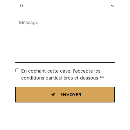
En cochant cette case, j'accepte les
conditions particulières ci-dessous **
ENVOYER