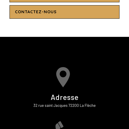
CONTACTEZ-NOUS
Adresse
32 rue saint Jacques 72200 La Flèche