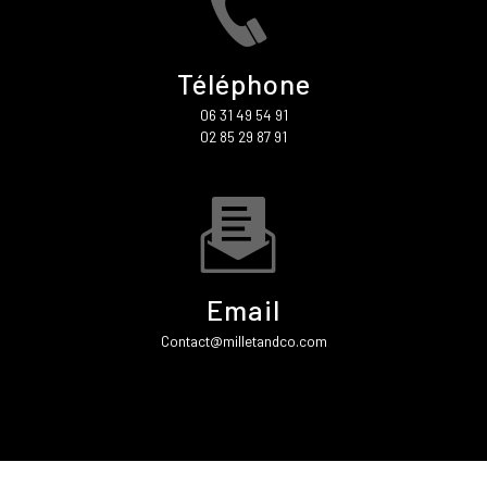
Téléphone
06 31 49 54 91
02 85 29 87 91
Email
contact@milletandco.com