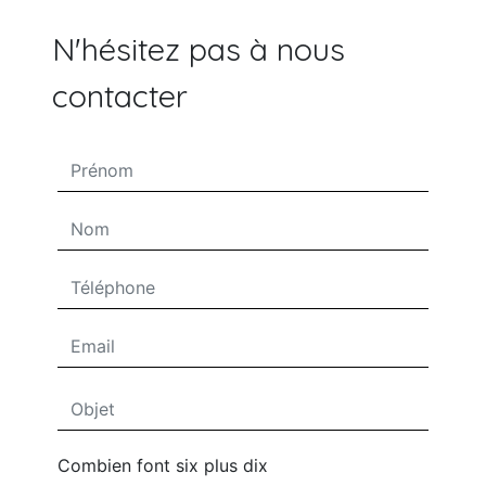
N'hésitez pas à nous
contacter
Combien font six plus dix