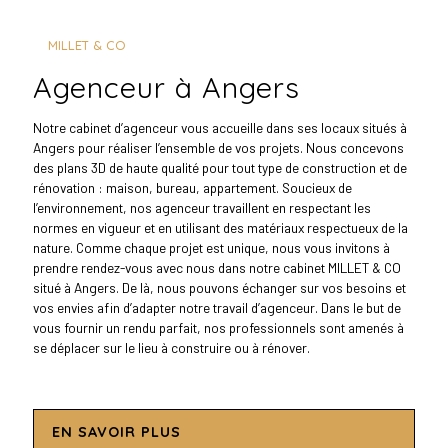
MILLET & CO
agenceur à Angers
Notre cabinet d’agenceur vous accueille dans ses locaux situés à
Angers pour réaliser l’ensemble de vos projets. Nous concevons
des plans 3D de haute qualité pour tout type de construction et de
rénovation : maison, bureau, appartement. Soucieux de
l’environnement, nos agenceur travaillent en respectant les
normes en vigueur et en utilisant des matériaux respectueux de la
nature. Comme chaque projet est unique, nous vous invitons à
prendre rendez-vous avec nous dans notre cabinet MILLET & CO
situé à Angers. De là, nous pouvons échanger sur vos besoins et
vos envies afin d’adapter notre travail d’agenceur. Dans le but de
vous fournir un rendu parfait, nos professionnels sont amenés à
se déplacer sur le lieu à construire ou à rénover.
EN SAVOIR PLUS