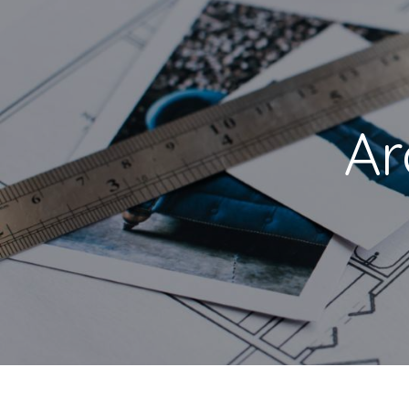
Panneau de gestion des cookies
a