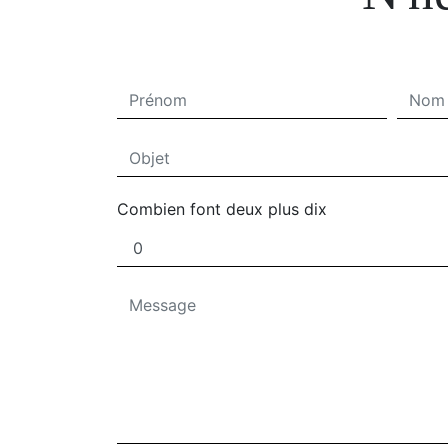
Combien font deux plus dix