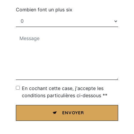
Combien font un plus six
En cochant cette case, j'accepte les
conditions particulières ci-dessous **
ENVOYER