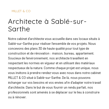
MILLET & CO
architecte à Sablé-sur-
Sarthe
Notre cabinet d’architecte vous accueille dans ses locaux situés à
Sablé-sur-Sarthe pour réaliser l’ensemble de vos projets. Nous
concevons des plans 3D de haute qualité pour tout type de
construction et de rénovation : maison, bureau, appartement.
Soucieux de l’environnement, nos architecte travaillent en
respectant les normes en vigueur et en utilisant des matériaux
respectueux de la nature. Comme chaque projet est unique, nous
vous invitons à prendre rendez-vous avec nous dans notre cabinet
MILLET & CO situé à Sablé-sur-Sarthe. De là, nous pouvons
échanger sur vos besoins et vos envies afin d’adapter notre travail
d’architecte. Dans le but de vous fournir un rendu parfait, nos
professionnels sont amenés à se déplacer sur le lieu à construire
ou à rénover.