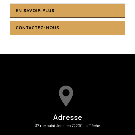
EN SAVOIR PLUS
CONTACTEZ-NOUS
Adresse
32 rue saint Jacques 72200 La Flèche