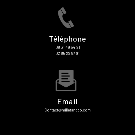
Téléphone
06 31 49 54 91
02 85 29 87 91
Email
contact@milletandco.com