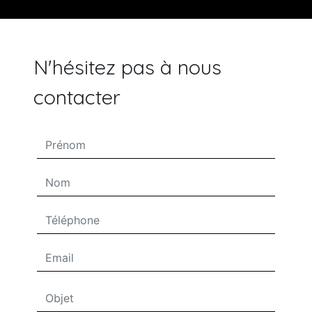
N'hésitez pas à nous
contacter