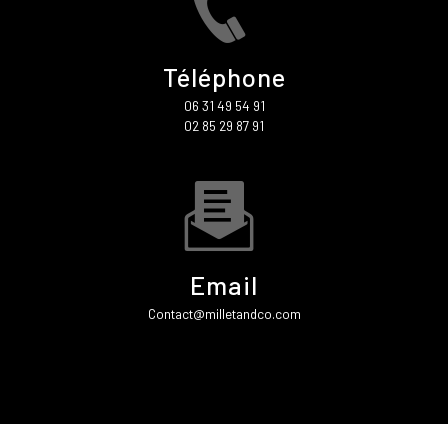
Téléphone
06 31 49 54 91
02 85 29 87 91
Email
contact@milletandco.com