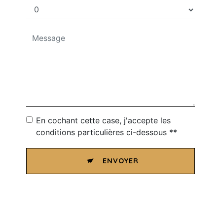
En cochant cette case, j'accepte les
conditions particulières ci-dessous **
ENVOYER