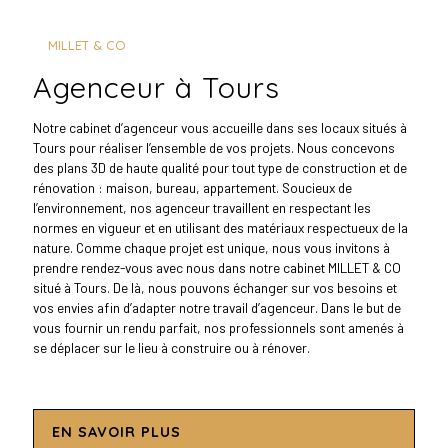
MILLET & CO
agenceur à Tours
Notre cabinet d’agenceur vous accueille dans ses locaux situés à
Tours pour réaliser l’ensemble de vos projets. Nous concevons
des plans 3D de haute qualité pour tout type de construction et de
rénovation : maison, bureau, appartement. Soucieux de
l’environnement, nos agenceur travaillent en respectant les
normes en vigueur et en utilisant des matériaux respectueux de la
nature. Comme chaque projet est unique, nous vous invitons à
prendre rendez-vous avec nous dans notre cabinet MILLET & CO
situé à Tours. De là, nous pouvons échanger sur vos besoins et
vos envies afin d’adapter notre travail d’agenceur. Dans le but de
vous fournir un rendu parfait, nos professionnels sont amenés à
se déplacer sur le lieu à construire ou à rénover.
EN SAVOIR PLUS