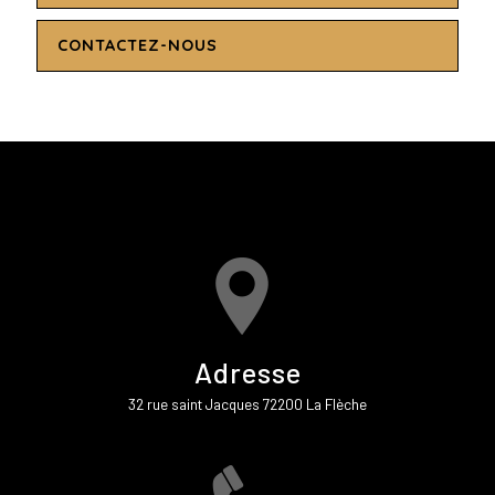
CONTACTEZ-NOUS
Adresse
32 rue saint Jacques 72200 La Flèche