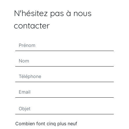
N'hésitez pas à nous
contacter
Combien font cinq plus neuf