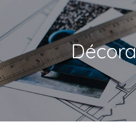
Panneau de gestion des cookies
décora