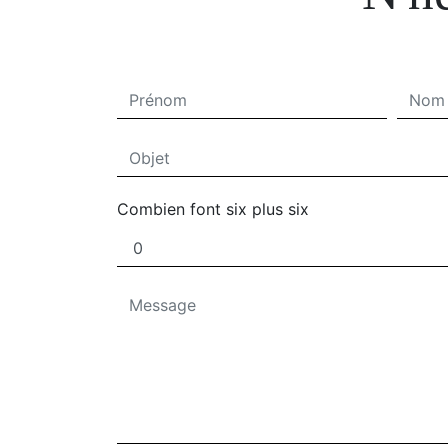
Combien font six plus six