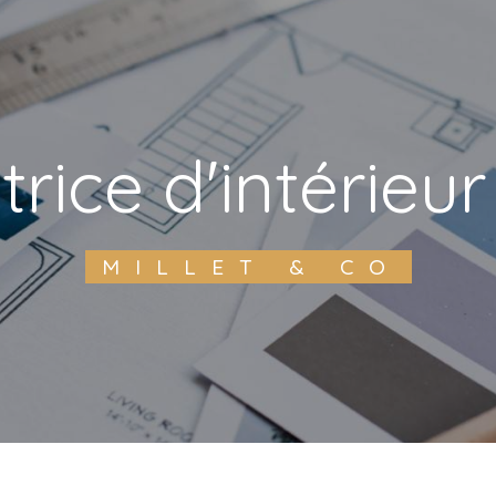
trice d'intérieu
MILLET & CO