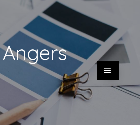
r Angers