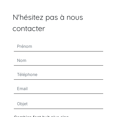
N'hésitez pas à nous
contacter