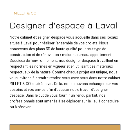
MILLET & CO
designer d'espace à Laval
Notre cabinet d’designer d'espace vous accueille dans ses locaux
situés à Laval pour réaliser l’ensemble de vos projets. Nous
concevons des plans 3D de haute qualité pour tout type de
construction et de rénovation : maison, bureau, appartement.
Soucieux de l’environnement, nos designer d'espace travaillent en
respectant les normes en vigueur et en utilisant des matériaux
respectueux de la nature. Comme chaque projet est unique, nous
vous invitons à prendre rendez-vous avec nous dans notre cabinet
MILLET & CO situé à Laval. De là, nous pouvons échanger sur vos
besoins et vos envies afin d’adapter notre travail d’designer
d'espace. Dans le but de vous fournir un rendu parfait, nos
professionnels sont amenés à se déplacer sur le lieu à construire
ou à rénover.