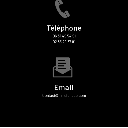
Téléphone
06 31 49 54 91
02 85 29 87 91
Email
contact@milletandco.com