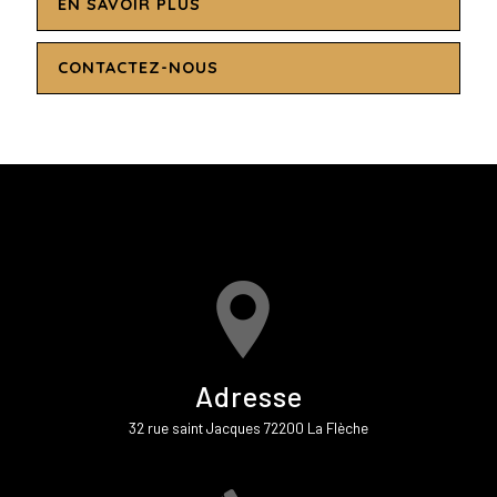
EN SAVOIR PLUS
CONTACTEZ-NOUS
Adresse
32 rue saint Jacques 72200 La Flèche