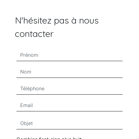
N'hésitez pas à nous
contacter