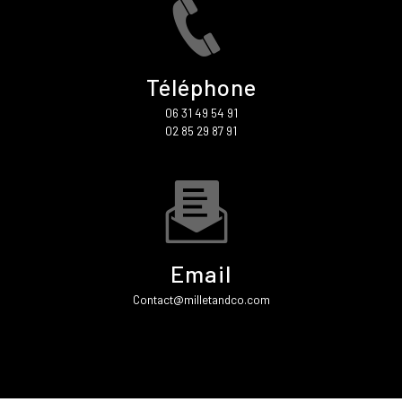
Téléphone
06 31 49 54 91
02 85 29 87 91
Email
contact@milletandco.com