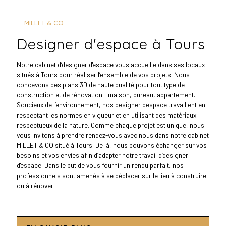
MILLET & CO
designer d'espace à Tours
Notre cabinet d’designer d'espace vous accueille dans ses locaux
situés à Tours pour réaliser l’ensemble de vos projets. Nous
concevons des plans 3D de haute qualité pour tout type de
construction et de rénovation : maison, bureau, appartement.
Soucieux de l’environnement, nos designer d'espace travaillent en
respectant les normes en vigueur et en utilisant des matériaux
respectueux de la nature. Comme chaque projet est unique, nous
vous invitons à prendre rendez-vous avec nous dans notre cabinet
MILLET & CO situé à Tours. De là, nous pouvons échanger sur vos
besoins et vos envies afin d’adapter notre travail d’designer
d'espace. Dans le but de vous fournir un rendu parfait, nos
professionnels sont amenés à se déplacer sur le lieu à construire
ou à rénover.