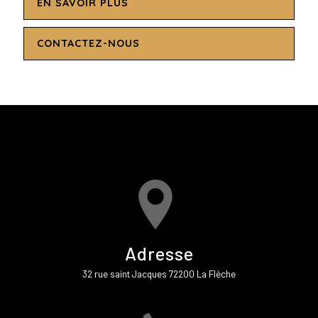
EN SAVOIR PLUS
CONTACTEZ-NOUS
Adresse
32 rue saint Jacques 72200 La Flèche