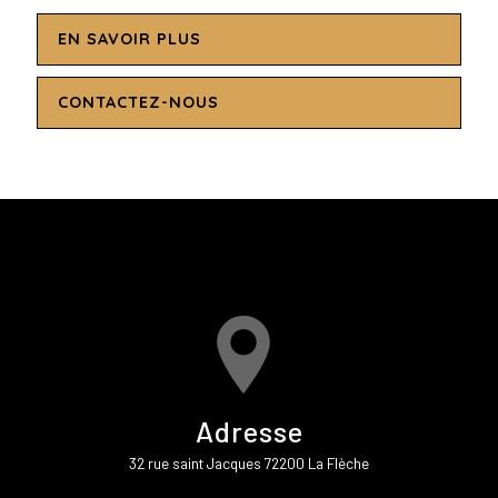
EN SAVOIR PLUS
CONTACTEZ-NOUS
Adresse
32 rue saint Jacques 72200 La Flèche