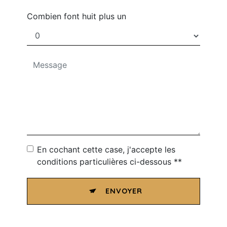
Combien font huit plus un
En cochant cette case, j'accepte les
conditions particulières ci-dessous **
ENVOYER