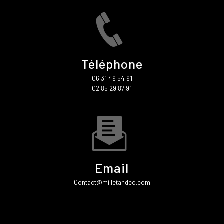
Téléphone
06 31 49 54 91
02 85 29 87 91
Email
contact@milletandco.com