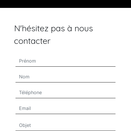
N'hésitez pas à nous
contacter