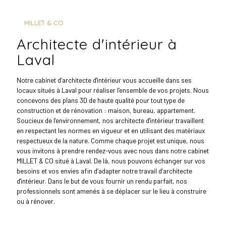
MILLET & CO
architecte d'intérieur à
Laval
Notre cabinet d’architecte d'intérieur vous accueille dans ses
locaux situés à Laval pour réaliser l’ensemble de vos projets. Nous
concevons des plans 3D de haute qualité pour tout type de
construction et de rénovation : maison, bureau, appartement.
Soucieux de l’environnement, nos architecte d'intérieur travaillent
en respectant les normes en vigueur et en utilisant des matériaux
respectueux de la nature. Comme chaque projet est unique, nous
vous invitons à prendre rendez-vous avec nous dans notre cabinet
MILLET & CO situé à Laval. De là, nous pouvons échanger sur vos
besoins et vos envies afin d’adapter notre travail d’architecte
d'intérieur. Dans le but de vous fournir un rendu parfait, nos
professionnels sont amenés à se déplacer sur le lieu à construire
ou à rénover.