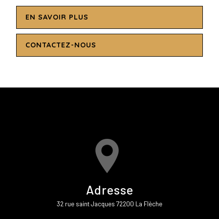
EN SAVOIR PLUS
CONTACTEZ-NOUS
Adresse
32 rue saint Jacques 72200 La Flèche