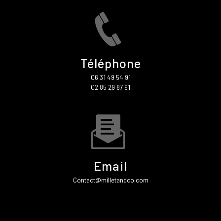
Téléphone
06 31 49 54 91
02 85 29 87 91
Email
contact@milletandco.com