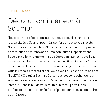
MILLET & CO
décoration intérieur à
Saumur
Notre cabinet d’décoration intérieur vous accueille dans ses
locaux situés à Saumur pour réaliser l’ensemble de vos projets.
Nous concevons des plans 3D de haute qualité pour tout type de
construction et de rénovation : maison, bureau, appartement.
Soucieux de l’environnement, nos décoration intérieur travaillent
en respectant les normes en vigueur et en utilisant des matériaux
respectueux de la nature. Comme chaque projet est unique, nous
vous invitons à prendre rendez-vous avec nous dans notre cabinet
MILLET & CO situé à Saumur. De là, nous pouvons échanger sur
vos besoins et vos envies afin d’adapter notre travail d’décoration
intérieur. Dans le but de vous fournir un rendu parfait, nos
professionnels sont amenés à se déplacer sur le lieu à construire
ou à rénover.