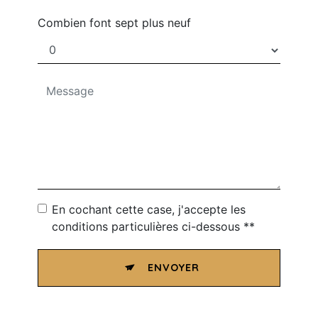
Combien font sept plus neuf
En cochant cette case, j'accepte les
conditions particulières ci-dessous **
ENVOYER