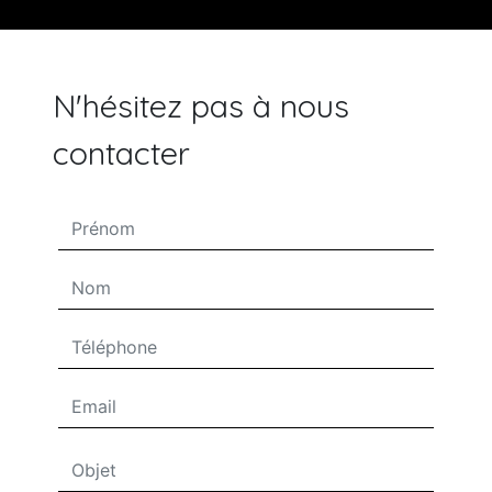
N'hésitez pas à nous
contacter