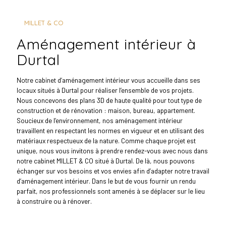
MILLET & CO
aménagement intérieur à
Durtal
Notre cabinet d’aménagement intérieur vous accueille dans ses
locaux situés à Durtal pour réaliser l’ensemble de vos projets.
Nous concevons des plans 3D de haute qualité pour tout type de
construction et de rénovation : maison, bureau, appartement.
Soucieux de l’environnement, nos aménagement intérieur
travaillent en respectant les normes en vigueur et en utilisant des
matériaux respectueux de la nature. Comme chaque projet est
unique, nous vous invitons à prendre rendez-vous avec nous dans
notre cabinet MILLET & CO situé à Durtal. De là, nous pouvons
échanger sur vos besoins et vos envies afin d’adapter notre travail
d’aménagement intérieur. Dans le but de vous fournir un rendu
parfait, nos professionnels sont amenés à se déplacer sur le lieu
à construire ou à rénover.