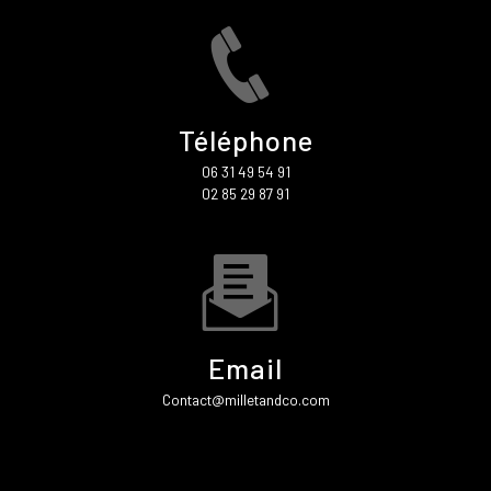
Téléphone
06 31 49 54 91
02 85 29 87 91
Email
contact@milletandco.com