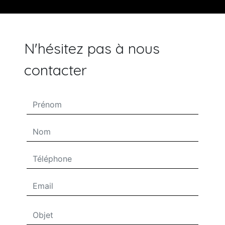
N'hésitez pas à nous
contacter