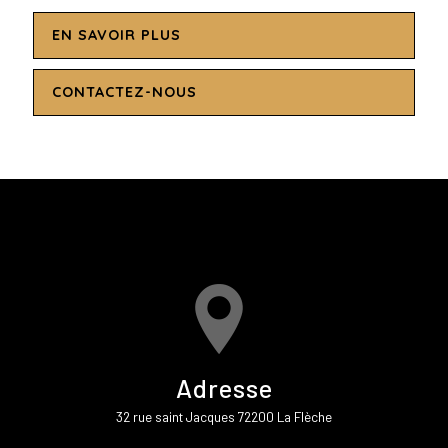
EN SAVOIR PLUS
CONTACTEZ-NOUS
Adresse
32 rue saint Jacques 72200 La Flèche