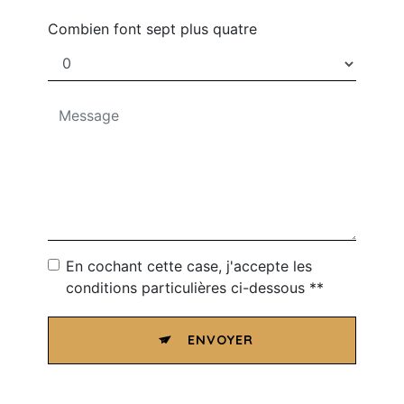
Combien font sept plus quatre
En cochant cette case, j'accepte les
conditions particulières ci-dessous **
ENVOYER