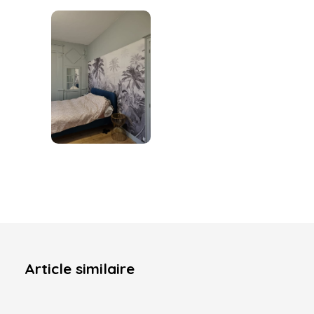
Article similaire