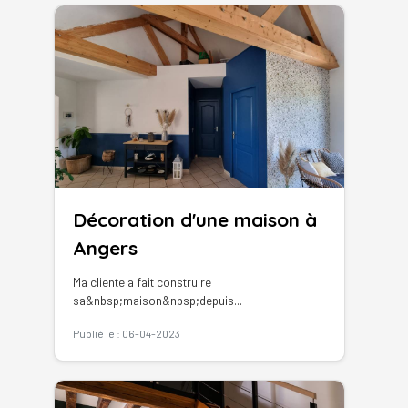
Décoration d'une maison à
Angers
Ma cliente a fait construire
sa&nbsp;maison&nbsp;depuis...
Publié le : 06-04-2023