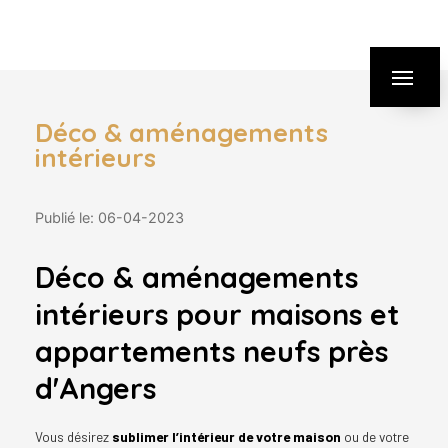
Panneau de gestion des cookies
Déco & aménagements
intérieurs
Publié le: 06-04-2023
Déco & aménagements
intérieurs pour maisons et
appartements neufs près
d'Angers
Vous désirez
sublimer l’intérieur de votre maison
ou de votre