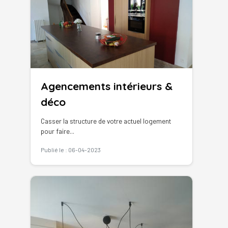
Agencements intérieurs &
déco
Casser la structure de votre actuel logement
pour faire...
Publié le : 06-04-2023