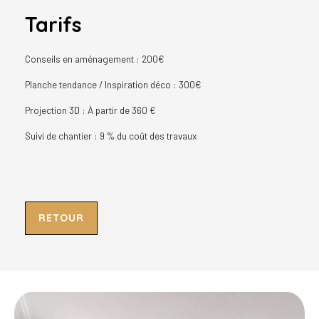
Tarifs
Conseils en aménagement : 200€
Planche tendance / Inspiration déco : 300€
Projection 3D : À partir de 360 €
Suivi de chantier : 9 % du coût des travaux
RETOUR