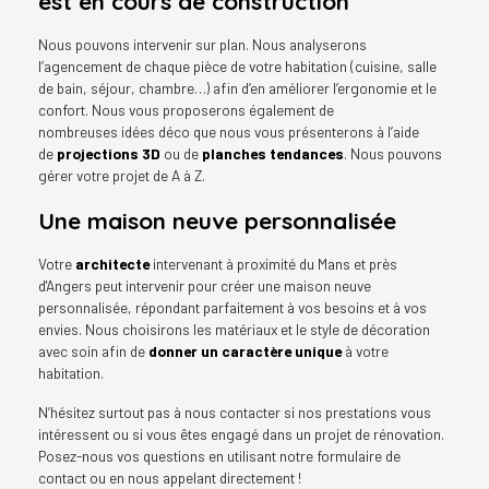
est en cours de construction
Nous pouvons intervenir sur plan. Nous analyserons
l’agencement de chaque pièce de votre habitation (cuisine, salle
de bain, séjour, chambre…) afin d’en améliorer l’ergonomie et le
confort. Nous vous proposerons également de
nombreuses idées déco que nous vous présenterons à l’aide
de
projections 3D
ou de
planches tendances
. Nous pouvons
gérer votre projet de A à Z.
Une maison neuve personnalisée
Votre
architecte
intervenant à proximité du Mans et près
d'Angers peut intervenir pour créer une maison neuve
personnalisée, répondant parfaitement à vos besoins et à vos
envies. Nous choisirons les matériaux et le style de décoration
avec soin afin de
donner un caractère unique
à votre
habitation.
N’hésitez surtout pas à nous contacter si nos prestations vous
intéressent ou si vous êtes engagé dans un projet de rénovation.
Posez-nous vos questions en utilisant notre formulaire de
contact ou en nous appelant directement !