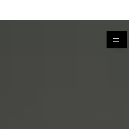
Panneau de gestion des cookies