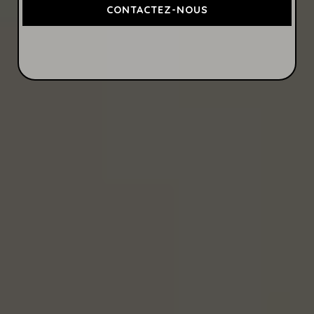
CONTACTEZ-NOUS