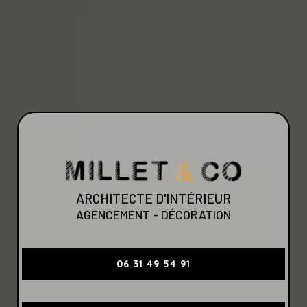
ARCHITECTE D'INTÉRIEUR
AGENCEMENT - DÉCORATION
06 31 49 54 91